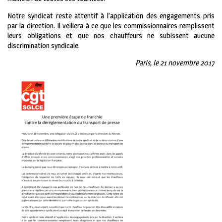
Notre syndicat reste attentif à l’application des engagements pris
par la direction. Il veillera à ce que les commissionnaires remplissent
leurs obligations et que nos chauffeurs ne subissent aucune
discrimination syndicale.
Paris, le 21 novembre 2017