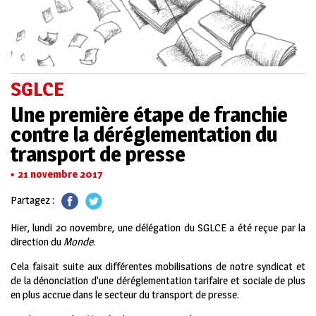
SGLCE
Une première étape de franchie
contre la déréglementation du
transport de presse
21 novembre 2017
Partagez :
Hier, lundi 20 novembre, une délégation du SGLCE a été reçue par la
direction du
Monde
.
Cela faisait suite aux différentes mobilisations de notre syndicat et
de la dénonciation d’une déréglementation tarifaire et sociale de plus
en plus accrue dans le secteur du transport de presse.