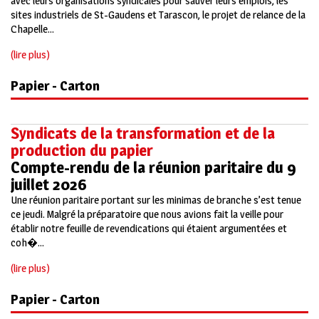
avec leurs organisations syndicales pour sauver leurs emplois, les
sites industriels de St-Gaudens et Tarascon, le projet de relance de la
Chapelle...
(lire plus)
Papier - Carton
Syndicats de la transformation et de la
production du papier
Compte-rendu de la réunion paritaire du 9
juillet 2026
Une réunion paritaire portant sur les minimas de branche s’est tenue
ce jeudi. Malgré la préparatoire que nous avions fait la veille pour
établir notre feuille de revendications qui étaient argumentées et
coh�...
(lire plus)
Papier - Carton