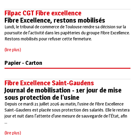
Filpac CGT Fibre excellence
Fibre Excellence, restons mobilisés
Lundi, le tribunal de commerce de Toulouse rendre sa décision sur la
poursuite de l'activité dans les papèteries du groupe Fibre Excellence.
Restons mobilisés pour refuser cette fermeture.
(lire plus)
Papier - Carton
Fibre Excellence Saint-Gaudens
Journal de mobilisation - 1er jour de mise
sous protection de l’usine
Depuis ce mardi 21 juillet 2026 au matin, l’usine de Fibre Excellence
Saint-Gaudens est placée sous protection des salariés. Elle le restera
jour et nuit dans l'attente d'une mesure de sauvegarde de l'État, afin
...
(lire plus)