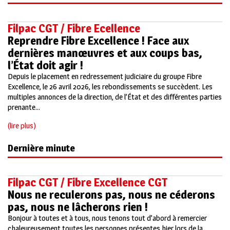
Filpac CGT / Fibre Ecellence
Reprendre Fibre Excellence ! Face aux
dernières manœuvres et aux coups bas,
l’État doit agir !
Depuis le placement en redressement judiciaire du groupe Fibre
Excellence, le 26 avril 2026, les rebondissements se succèdent. Les
multiples annonces de la direction, de l’État et des différentes parties
prenante...
(lire plus)
Dernière minute
Filpac CGT / Fibre Excellence CGT
Nous ne reculerons pas, nous ne céderons
pas, nous ne lâcherons rien !
Bonjour à toutes et à tous, nous tenons tout d’abord à remercier
chaleureusement toutes les personnes présentes hier lors de la