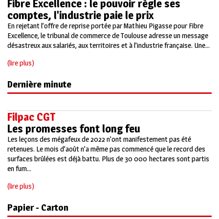
Fibre Excellence : le pouvoir règle ses
comptes, l'industrie paie le prix
En rejetant l’offre de reprise portée par Mathieu Pigasse pour Fibre
Excellence, le tribunal de commerce de Toulouse adresse un message
désastreux aux salariés, aux territoires et à l’industrie française. Une...
(lire plus)
Dernière minute
Filpac CGT
Les promesses font long feu
Les leçons des mégafeux de 2022 n’ont manifestement pas été
retenues. Le mois d’août n’a même pas commencé que le record des
surfaces brûlées est déjà battu. Plus de 30 000 hectares sont partis
en fum...
(lire plus)
Papier - Carton