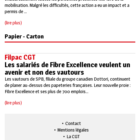
mobilisation. Malgré les difficultés, cette action a eu un impact et a
permis de ...
(lire plus)
Papier - Carton
Filpac CGT
Les salariés de Fibre Excellence veulent un
avenir et non des vautours
Les vautours de SPB, filiale du groupe canadien Dottori, continuent
de planer au-dessus des papeteries françaises. Leur nouvelle proie :
Fibre Excellence et ses plus de 700 emplois...
(lire plus)
Contact
Mentions légales
La CGT