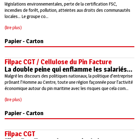
législations environnementales, perte de la certification FSC,
incendies de forêt, pollution, atteintes aux droits des communautés
locales... Le groupe co...
(lire plus)
Papier - Carton
Filpac CGT / Cellulose du Pin Facture
La double peine qui enflamme les salariés…
Malgré les discours des politiques nationaux, la politique d’entreprise
prônant l’Homme au Centre, toute une région façonnée pour l’activité
économique autour du pin maritime avec les risques que cela com...
(lire plus)
Papier - Carton
Filpac CGT