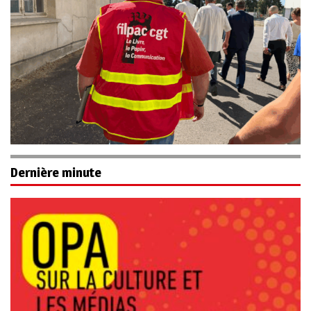
Dernière minute