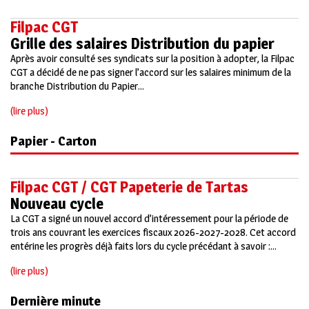
Filpac CGT
Grille des salaires Distribution du papier
Après avoir consulté ses syndicats sur la position à adopter, la Filpac
CGT a décidé de ne pas signer l’accord sur les salaires minimum de la
branche Distribution du Papier...
(lire plus)
Papier - Carton
Filpac CGT / CGT Papeterie de Tartas
Nouveau cycle
La CGT a signé un nouvel accord d’intéressement pour la période de
trois ans couvrant les exercices fiscaux 2026-2027-2028. Cet accord
entérine les progrès déjà faits lors du cycle précédant à savoir :...
(lire plus)
Dernière minute