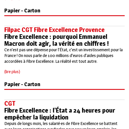
Papier - Carton
Filpac CGT Fibre Excellence Provence
Fibre Excellence : pourquoi Emmanuel
Macron doit agir, la vérité en chiffres !
Ce n’est pas une dépense pour l’État, c’est un investissement pour la
France ! On nous parle de 100 millions d’euros d’aides publiques
accordées à Fibre Excellence. La réalité est tout autre.
(lire plus)
Papier - Carton
CGT
Fibre Excellence : l'État a 24 heures pour
empêcher la liquidation
Depuis de longs mois, les salarié·es de Fibre Excellence se battent