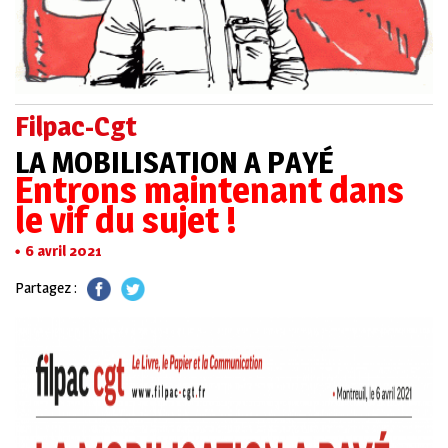
Filpac-Cgt
LA MOBILISATION A PAYÉ
Entrons maintenant dans
le vif du sujet !
6 avril 2021
Partagez :