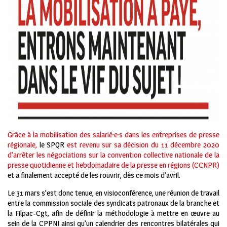
Grâce à la mobilisation des salarié·e·s dans les entreprises de presse
régionale,
le SPQR
est revenu sur sa décision du 11 décembre 2020
d’arrêter les négociations sur la convention collective nationale de la
presse quotidienne et hebdomadaire de la presse en régions (CCNPR)
et a finalement accepté de les rouvrir, dès ce mois d’avril.
Le 31 mars s’est donc tenue, en visioconférence, une réunion de travail
entre la commission sociale des syndicats patronaux de la branche et
la Filpac-Cgt, afin de définir la méthodologie à mettre en œuvre au
sein de la CPPNI ainsi qu’un calendrier des rencontres bilatérales qui