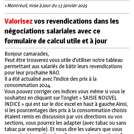
• Montreuil, mise à jour du 13 janvier 2025
Valorisez
vos revendications dans les
négociations salariales avec ce
formulaire de calcul utile et à jour
Bonjour camarades,
Peut être trouverez vous utile d’utiliser notre tableau
permettant aux salariés de bâtir leurs revendications
pour leur prochaine NAO.
Il a été actualisé avec l’indice des prix à la
consommation 2024.
Vous pouvez corriger ces indices vous même si vous le
souhaitez en cliquant sur l’onglet « SAISIE NOUVEL
INDICE » qui est sur le doc excel en haut à gauche.
Ainsi,
si les pourcentages des prix à la consommation choisis
étaient remis en discussion par vos directions ou vos
sections, vous pourrez les adapter (avec tabac ou sans
tabac par exemple). Et nous dire les valeurs que vous