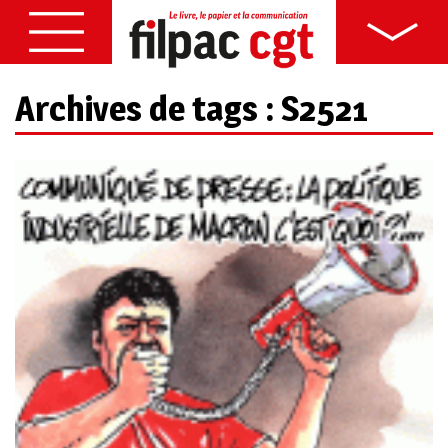
Archives de tags : S2521