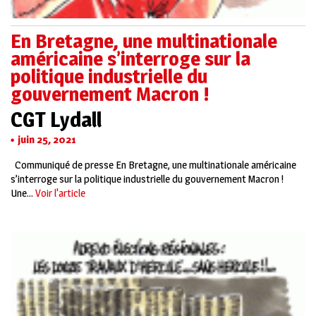
En Bretagne, une multinationale
américaine s’interroge sur la
politique industrielle du
gouvernement Macron !
CGT Lydall
juin 25, 2021
Communiqué de presse En Bretagne, une multinationale américaine
s’interroge sur la politique industrielle du gouvernement Macron !
Une...
Voir l'article