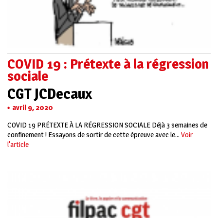
COVID 19 : Prétexte à la régression
sociale
CGT JCDecaux
avril 9, 2020
COVID 19 PRÉTEXTE À LA RÉGRESSION SOCIALE Déjà 3 semaines de
confinement ! Essayons de sortir de cette épreuve avec le...
Voir
l'article