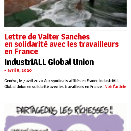
Lettre de Valter Sanches
en solidarité avec les travailleurs
en France
IndustriALL Global Union
avril 8, 2020
Genève, le 7 avril 2020 Aux syndicats affiliés en France IndustriALL
Global Union en solidarité avec les travailleurs en France...
Voir l'article