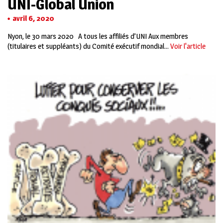
UNI-Global Union
avril 6, 2020
Nyon, le 30 mars 2020 A tous les affiliés d’UNI Aux membres
(titulaires et suppléants) du Comité exécutif mondial...
Voir l'article