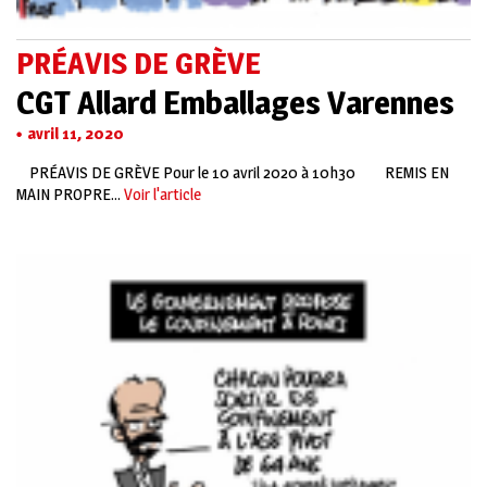
PRÉAVIS DE GRÈVE
CGT Allard Emballages Varennes
avril 11, 2020
PRÉAVIS DE GRÈVE Pour le 10 avril 2020 à 10h30 REMIS EN
MAIN PROPRE...
Voir l'article