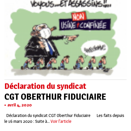
Déclaration du syndicat
CGT OBERTHUR FIDUCIAIRE
avril 4, 2020
Déclaration du syndicat CGT Oberthur Fiduciaire Les faits depuis
le 16 mars 2020 : Suite à...
Voir l'article