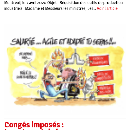
Montreuil, le 7 avril 2020 Objet : Réquisition des outils de production
industriels Madame et Messieurs les ministres, Les...
Voir l'article
Congés imposés :