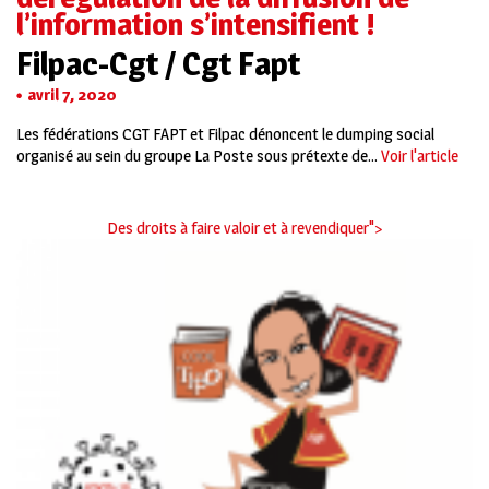
l’information s’intensifient !
Filpac-Cgt / Cgt Fapt
avril 7, 2020
Les fédérations CGT FAPT et Filpac dénoncent le dumping social
organisé au sein du groupe La Poste sous prétexte de...
Voir l'article
Des droits à faire valoir et à revendiquer">