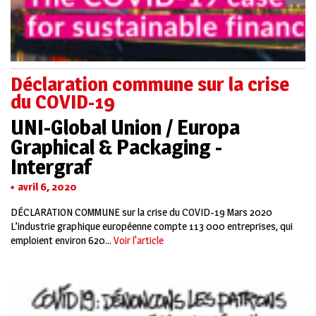
Déclaration commune sur la crise
du COVID-19
UNI-Global Union / Europa
Graphical & Packaging -
Intergraf
avril 6, 2020
DÉCLARATION COMMUNE sur la crise du COVID-19 Mars 2020
L’industrie graphique européenne compte 113 000 entreprises, qui
emploient environ 620...
Voir l'article