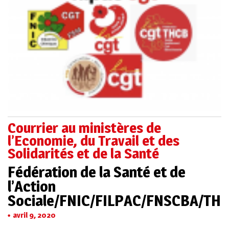
Courrier au ministères de
l’Economie, du Travail et des
Solidarités et de la Santé
Fédération de la Santé et de
l’Action
Sociale/FNIC/FILPAC/FNSCBA/TH
avril 9, 2020