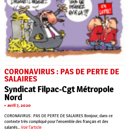
CORONAVIRUS : PAS DE PERTE DE
SALAIRES
Syndicat Filpac-Cgt Métropole
Nord
avril 7, 2020
CORONAVIRUS : PAS DE PERTE DE SALAIRES Bonjour, dans ce
contexte très compliqué pour l’ensemble des français et des
salariés...
Voir l'article