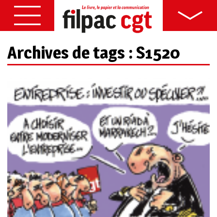
Archives de tags : S1520