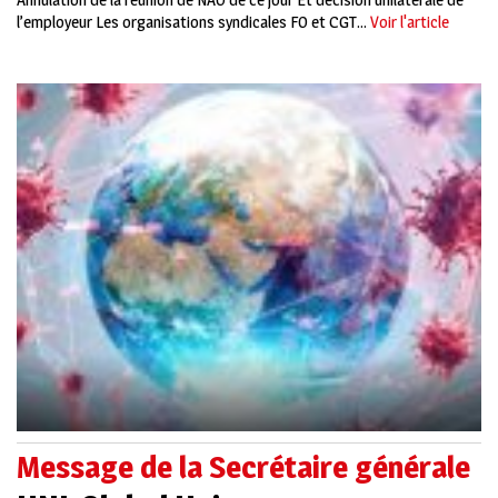
l’employeur Les organisations syndicales FO et CGT...
Voir l'article
Message de la Secrétaire générale