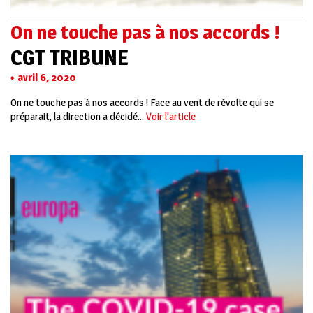
On ne touche pas à nos accords !
CGT TRIBUNE
avril 6, 2020
On ne touche pas à nos accords ! Face au vent de révolte qui se
préparait, la direction a décidé...
Voir l'article