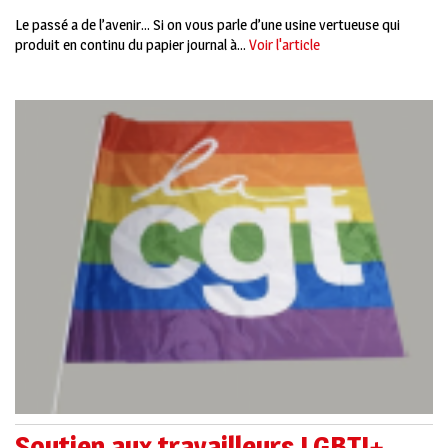
Le passé a de l’avenir… Si on vous parle d’une usine vertueuse qui
produit en continu du papier journal à...
Voir l'article
Soutien aux travailleurs LGBTI+