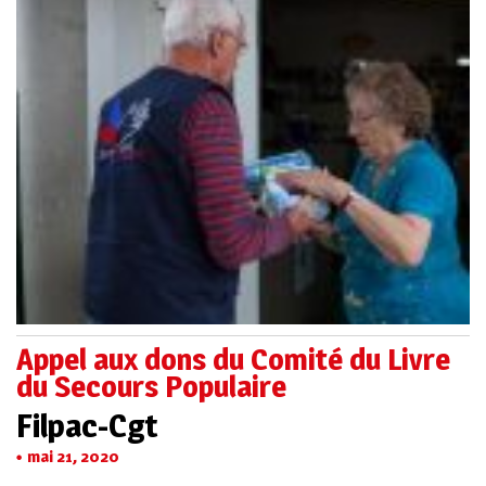
Appel aux dons du Comité du Livre
du Secours Populaire
Filpac-Cgt
mai 21, 2020