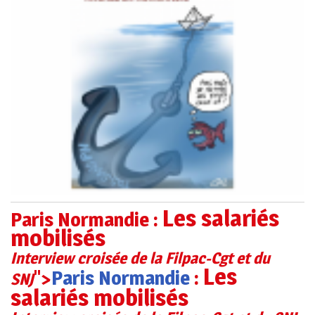
Les salariés
Paris Normandie :
mobilisés
Interview croisée de la Filpac-Cgt et du
Les
">
Paris Normandie
:
SNJ
salariés mobilisés