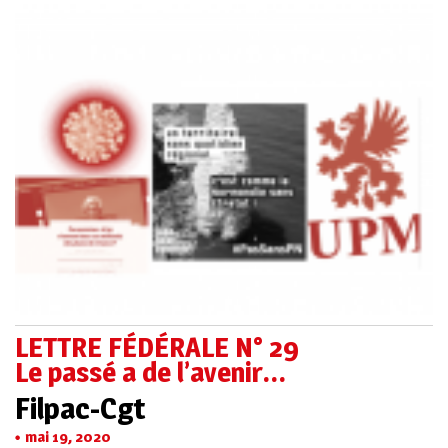
LETTRE FÉDÉRALE N° 29
Le passé a de l’avenir…
Filpac-Cgt
mai 19, 2020