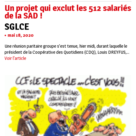
Un projet qui exclut les 512 salariés
de la SAD !
SGLCE
mai 18, 2020
Une réunion paritaire groupe s’est tenue, hier midi, durant laquelle le
président de la Coopérative des Quotidiens (CDQ), Louis DREYFUS,...
Voir l'article