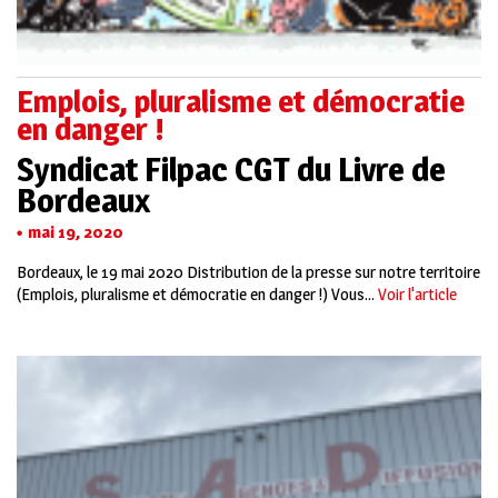
Emplois, pluralisme et démocratie
en danger !
Syndicat Filpac CGT du Livre de
Bordeaux
mai 19, 2020
Bordeaux, le 19 mai 2020 Distribution de la presse sur notre territoire
(Emplois, pluralisme et démocratie en danger !) Vous...
Voir l'article