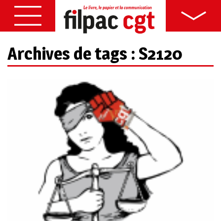
Archives de tags : S2120