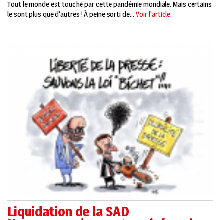
Tout le monde est touché par cette pandémie mondiale. Mais certains
le sont plus que d’autres ! À peine sorti de...
Voir l'article
Liquidation de la SAD