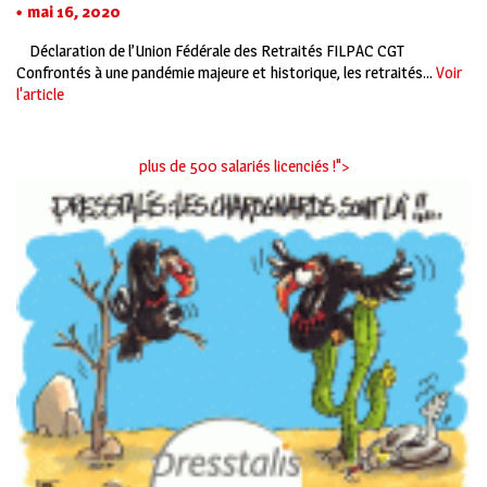
mai 16, 2020
Déclaration de l’Union Fédérale des Retraités FILPAC CGT
Confrontés à une pandémie majeure et historique, les retraités...
Voir
l'article
plus de 500 salariés licenciés !">