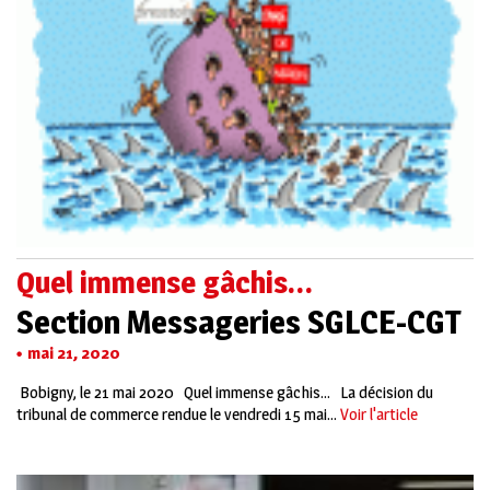
Quel immense gâchis…
Section Messageries SGLCE-CGT
mai 21, 2020
Bobigny, le 21 mai 2020 Quel immense gâchis… La décision du
tribunal de commerce rendue le vendredi 15 mai...
Voir l'article