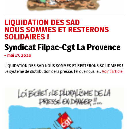
LIQUIDATION DES SAD
NOUS SOMMES ET RESTERONS
SOLIDAIRES !
Syndicat Filpac-Cgt La Provence
mai 17, 2020
LIQUIDATION DES SAD NOUS SOMMES ET RESTERONS SOLIDAIRES !
Le système de distribution de la presse, tel que nous le...
Voir l'article