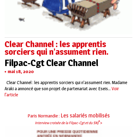
Clear Channel : les apprentis
sorciers qui n’assument rien.
Filpac-Cgt Clear Channel
mai 18, 2020
Clear Channel : les apprentis sorciers qui n’assument rien. Madame
Araki a annoncé que son projet de partenariat avec Eseis...
Voir
l'article
Les salariés mobilisés
Paris Normandie :
">
Interview croisée de la Filpac-Cgt et du SNJ