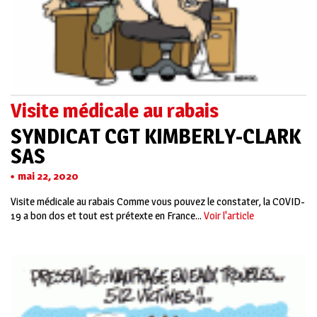
Visite médicale au rabais
SYNDICAT CGT KIMBERLY-CLARK
SAS
mai 22, 2020
Visite médicale au rabais Comme vous pouvez le constater, la COVID-
19 a bon dos et tout est prétexte en France...
Voir l'article