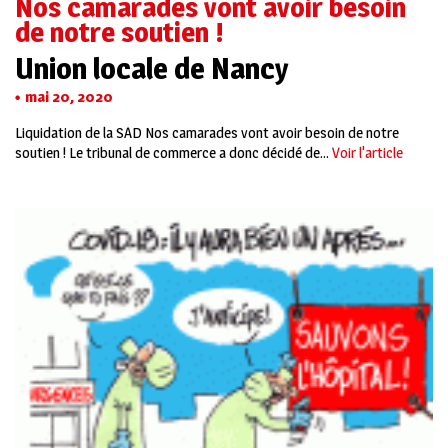
Nos camarades vont avoir besoin
de notre soutien !
Union locale de Nancy
mai 20, 2020
Liquidation de la SAD Nos camarades vont avoir besoin de notre
soutien ! Le tribunal de commerce a donc décidé de...
Voir l'article