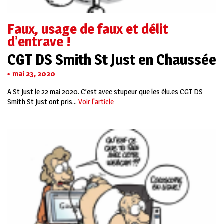
Faux, usage de faux et délit
d’entrave !
CGT DS Smith St Just en Chaussée
mai 23, 2020
A St Just le 22 mai 2020. C’est avec stupeur que les élu.es CGT DS
Smith St Just ont pris...
Voir l'article