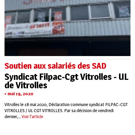
Soutien aux salariés des SAD
Syndicat Filpac-Cgt Vitrolles - UL
de Vitrolles
mai 19, 2020
Vitrolles le 18 mai 2020, Déclaration commune syndicat FILPAC-CGT
VITROLLES / UL CGT VITROLLES. Par sa décision de vendredi
dernier,...
Voir l'article