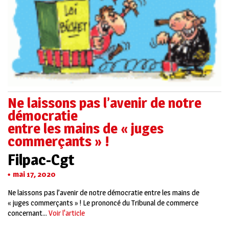
Ne laissons pas l’avenir de notre
démocratie
entre les mains de « juges
commerçants » !
Filpac-Cgt
mai 17, 2020
Ne laissons pas l’avenir de notre démocratie entre les mains de
« juges commerçants » ! Le prononcé du Tribunal de commerce
concernant...
Voir l'article